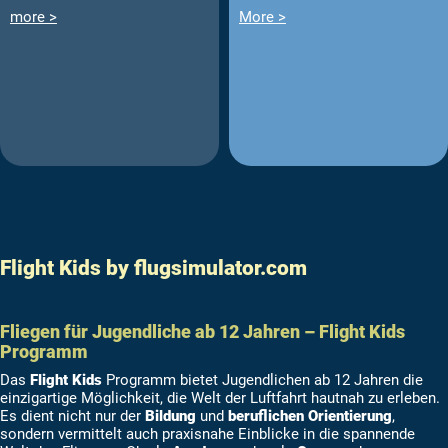
more >
More >
Flight Kids by flugsimulator.com
Fliegen für Jugendliche ab 12 Jahren – Flight Kids
Programm
Das
Flight Kids
Programm bietet Jugendlichen ab 12 Jahren die
einzigartige Möglichkeit, die Welt der Luftfahrt hautnah zu erleben.
Es dient nicht nur der
Bildung
und
beruflichen Orientierung
,
sondern vermittelt auch praxisnahe Einblicke in die spannende