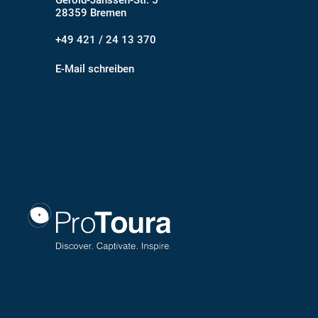
28359 Bremen
+49 421 / 24 13 370
E-Mail schreiben