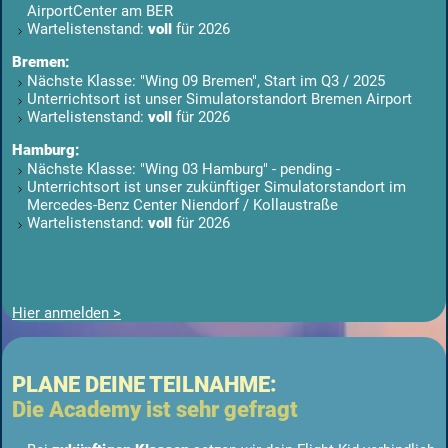
AirportCenter am BER
Wartelistenstand:
voll
für 2026
Bremen:
Nächste Klasse: "Wing 09 Bremen", Start im Q3 / 2025
Unterrichtsort ist unser Simulatorstandort Bremen Airport
Wartelistenstand:
voll
für 2026
Hamburg:
Nächste Klasse: "Wing 03 Hamburg" - pending -
Unterrichtsort ist unser zukünftiger Simulatorstandort im
Mercedes-Benz Center Niendorf / Kollaustraße
Wartelistenstand:
voll
für 2026
Hier anmelden >
PLANE DEINE TEILNAHME:
Die Academy ist sehr gefragt