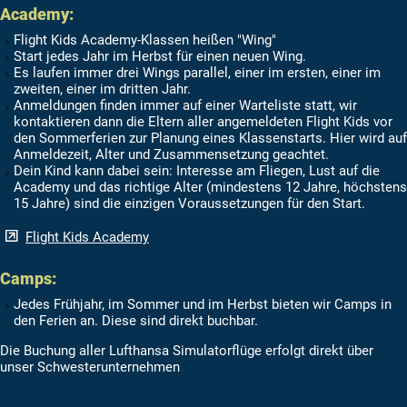
Academy:
Flight Kids Academy-Klassen heißen "Wing"
Start jedes Jahr im Herbst für einen neuen Wing.
Es laufen immer drei Wings parallel, einer im ersten, einer im
zweiten, einer im dritten Jahr.
Anmeldungen finden immer auf einer Warteliste statt, wir
kontaktieren dann die Eltern aller angemeldeten Flight Kids vor
den Sommerferien zur Planung eines Klassenstarts. Hier wird auf
Anmeldezeit, Alter und Zusammensetzung geachtet.
Dein Kind kann dabei sein: Interesse am Fliegen, Lust auf die
Academy und das richtige Alter (mindestens 12 Jahre, höchstens
15 Jahre) sind die einzigen Voraussetzungen für den Start.
Flight Kids Academy
Camps:
Jedes Frühjahr, im Sommer und im Herbst bieten wir Camps in
den Ferien an. Diese sind direkt buchbar.
Die Buchung aller Lufthansa Simulatorflüge erfolgt direkt über
unser Schwesterunternehmen