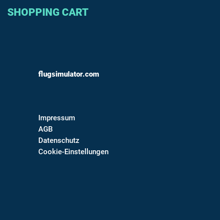
SHOPPING CART
flugsimulator.com
Impressum
AGB
Datenschutz
Cookie-Einstellungen