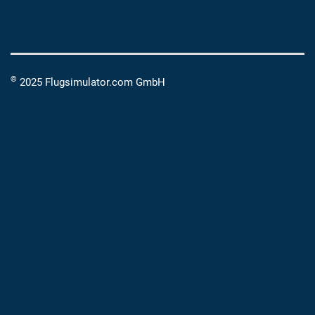
©
2025 Flugsimulator.com GmbH