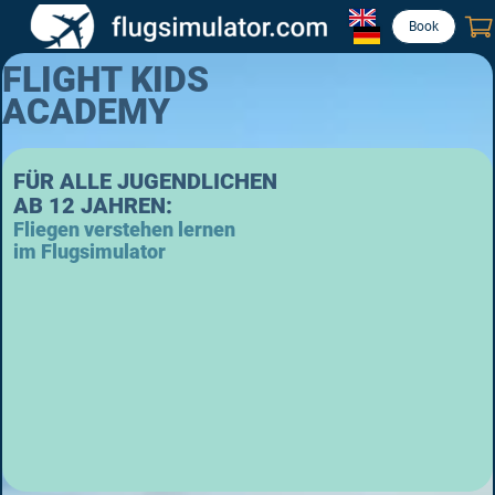
Book
FLIGHT KIDS
ACADEMY
FÜR ALLE JUGENDLICHEN
AB 12 JAHREN:
Fliegen verstehen lernen
im Flugsimulator