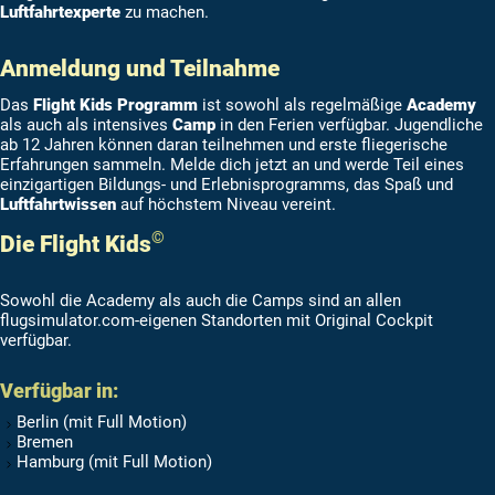
Luftfahrtexperte
zu machen.
Anmeldung und Teilnahme
Das
Flight Kids Programm
ist sowohl als regelmäßige
Academy
als auch als intensives
Camp
in den Ferien verfügbar. Jugendliche
ab 12 Jahren können daran teilnehmen und erste fliegerische
Erfahrungen sammeln. Melde dich jetzt an und werde Teil eines
einzigartigen Bildungs- und Erlebnisprogramms, das Spaß und
Luftfahrtwissen
auf höchstem Niveau vereint.
©
Die Flight Kids
Sowohl die Academy als auch die Camps sind an allen
flugsimulator.com-eigenen Standorten mit Original Cockpit
verfügbar.
Verfügbar in:
Berlin (mit Full Motion)
Bremen
Hamburg (mit Full Motion)