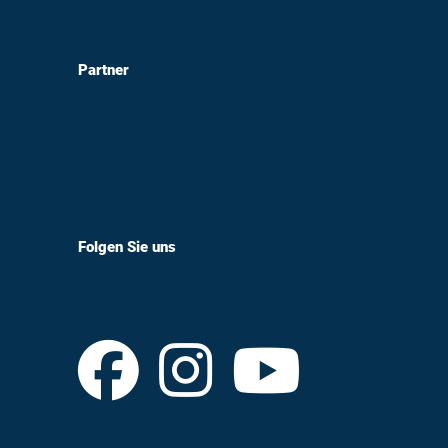
Partner
Folgen Sie uns