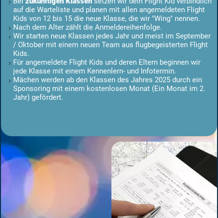
Bei
zukünftigen Klassen
setzen wir dein Flight Kid verbindlich
auf die Warteliste und planen mit allen angemeldeten Flight
Kids von 12 bis 15 die neue Klasse, die wir "Wing" nennen.
Nach dem Alter zählt die Anmeldereihenfolge.
Wir starten neue Klassen jedes Jahr und meist im September
/ Oktober mit einem neuen Team aus flugbegeisterten Flight
Kids.
Für angemeldete Flight Kids und deren Eltern beginnen wir
jede Klasse mit einem Kennenlern- und Infotermin.
Mächen werden ab den Klassen des Jahres 2025 durch ein
Sponsoring mit einem kostenlosen Monat (Ein Monat im 2.
Jahr) gefördert.