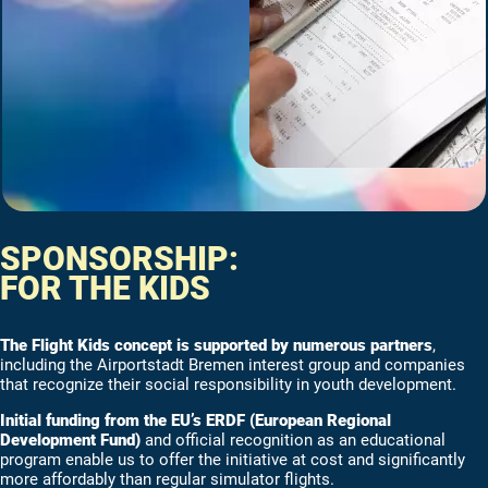
SPONSORSHIP:
FOR THE KIDS
The Flight Kids concept is supported by numerous partners
,
including the Airportstadt Bremen interest group and companies
that recognize their social responsibility in youth development.
Initial funding from the EU’s ERDF (European Regional
Development Fund)
and official recognition as an educational
program enable us to offer the initiative at cost and significantly
more affordably than regular simulator flights.