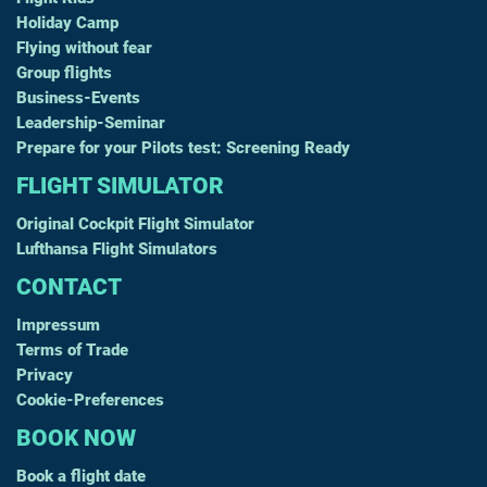
Holiday Camp
Flying without fear
Group flights
Business-Events
Leadership-Seminar
Prepare for your Pilots test: Screening Ready
FLIGHT SIMULATOR
Original Cockpit Flight Simulator
Lufthansa Flight Simulators
CONTACT
Impressum
Terms of Trade
Privacy
Cookie-Preferences
BOOK NOW
Book a flight date