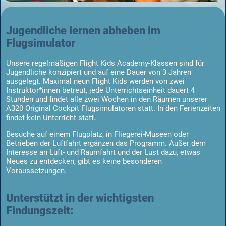
Jugendliche lernen abheben im
Flugsimulator
Unsere regelmäßigen Flight Kids Academy-Klassen sind für
Jugendliche konzipiert und auf eine Dauer von 3 Jahren
ausgelegt. Maximal neun Flight Kids werden von zwei
Instruktor*innen betreut, jede Unterrichtseinheit dauert 4
Stunden und findet alle zwei Wochen in den Räumen unserer
A320 Original Cockpit Flugsimulatoren statt. In den Ferienzeiten
findet kein Unterricht statt.
Besuche auf einem Flugplatz, in Fliegerei-Museen oder
Betrieben der Luftfahrt ergänzen das Programm. Außer dem
Interesse an Luft- und Raumfahrt und der Lust dazu, etwas
Neues zu entdecken, gibt es keine besonderen
Voraussetzungen.
Unterstützt in der wichtigsten
Findungszeit: