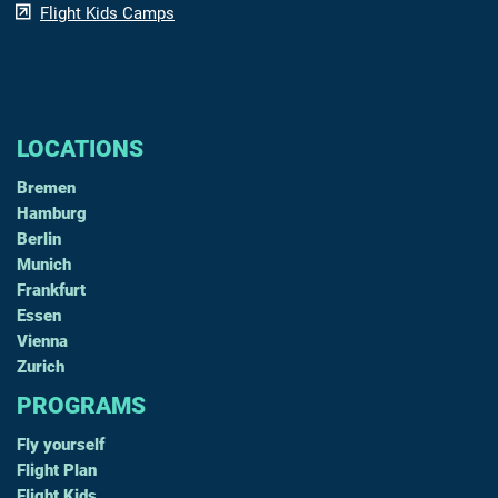
Flight Kids Camps
LOCATIONS
Bremen
Hamburg
Berlin
Munich
Frankfurt
Essen
Vienna
Zurich
PROGRAMS
Fly yourself
Flight Plan
Flight Kids