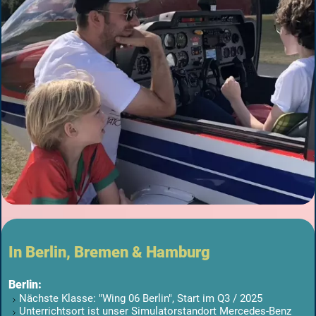
In Berlin, Bremen & Hamburg
Berlin:
Nächste Klasse: "Wing 06 Berlin", Start im Q3 / 2025
Unterrichtsort ist unser Simulatorstandort Mercedes-Benz