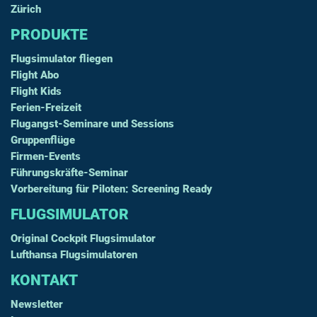
Zürich
PRODUKTE
Flugsimulator fliegen
Flight Abo
Flight Kids
Ferien-Freizeit
Flugangst-Seminare und Sessions
Gruppenflüge
Firmen-Events
Führungskräfte-Seminar
Vorbereitung für Piloten: Screening Ready
FLUGSIMULATOR
Original Cockpit Flugsimulator
Lufthansa Flugsimulatoren
KONTAKT
Newsletter