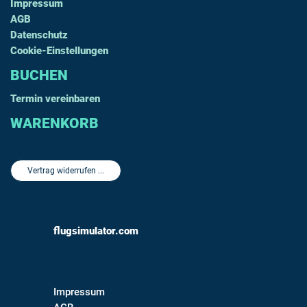
Impressum
AGB
Datenschutz
Cookie-Einstellungen
BUCHEN
Termin vereinbaren
WARENKORB
Vertrag widerrufen ...
flugsimulator.com
Impressum