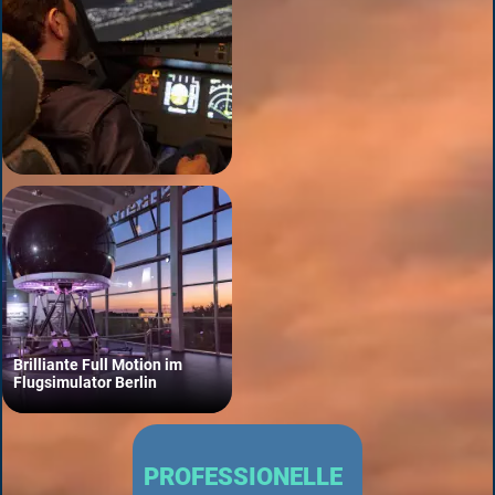
Brilliante Full Motion im
Flugsimulator Berlin
PROFESSIONELLE