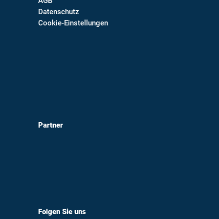
AGB
Datenschutz
Cookie-Einstellungen
Partner
Folgen Sie uns