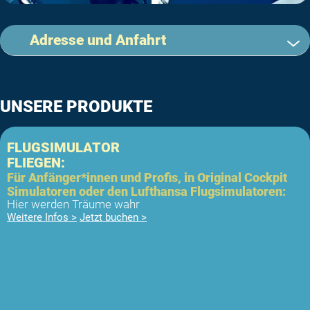
Adresse und Anfahrt
UNSERE PRODUKTE
FLUGSIMULATOR
FLIEGEN:
Für Anfänger*innen und Profis, in Original Cockpit
Simulatoren oder den Lufthansa Flugsimulatoren:
Hier werden Träume wahr
Weitere Infos >
Jetzt buchen >