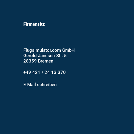
Firmensitz
Flugsimulator.com GmbH
Gerold-Janssen-Str. 5
28359 Bremen
+49 421 / 24 13 370
E-Mail schreiben