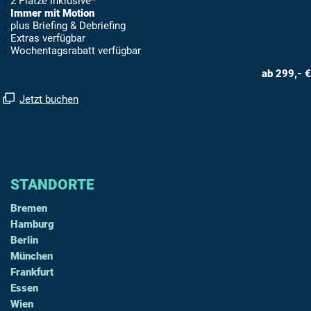
2 Plätze inklusive*
Immer mit Motion
plus Briefing & Debriefing
Extras verfügbar
Wochentagsrabatt verfügbar
ab 299,- €
Jetzt buchen
STANDORTE
Bremen
Hamburg
Berlin
München
Frankfurt
Essen
Wien