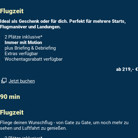
Flugzeit
Ideal als Geschenk oder für dich. Perfekt für mehrere Starts,
Flugmanöver und Landungen.
2 Plätze inklusive*
Immer mit Motion
plus Briefing & Debriefing
Extras verfügbar
Wochentagsrabatt verfügbar
ab 219,- €
Jetzt buchen
90 min
Flugzeit
Fliege deinen Wunschflug - von Gate zu Gate, um noch mehr zu
sehen und Luftfahrt zu genießen.