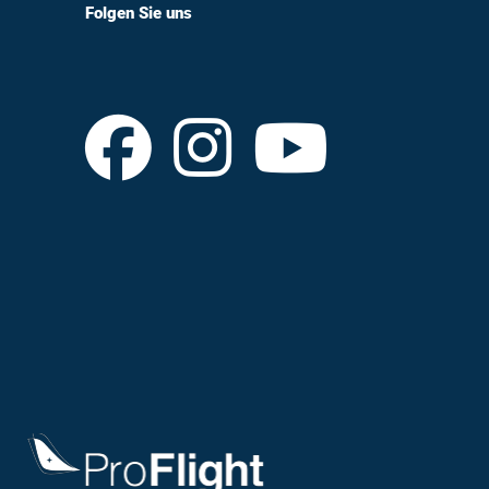
Folgen Sie uns