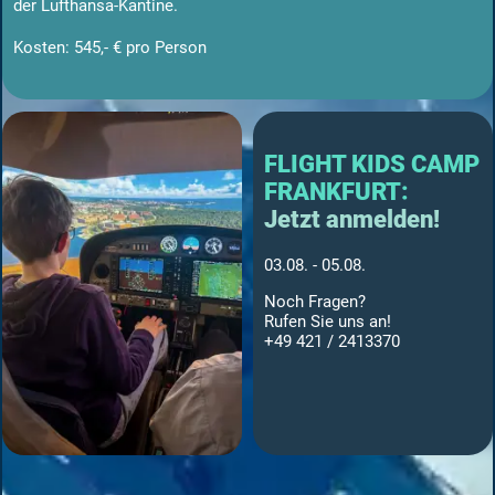
der Lufthansa-Kantine.
Kosten: 545,- € pro Person
FLIGHT KIDS CAMP
FRANKFURT:
Jetzt anmelden!
03.08. - 05.08.
Noch Fragen?
Rufen Sie uns an!
+49 421 / 2413370