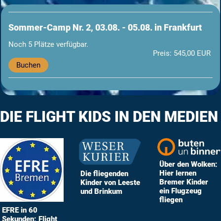
Sommer-Camp Nr. 2, 03.08. - 05.08. in Frankfurt
Noch 5 Plätze verfügbar.
Preis: 545,00 EUR
Buchen
DIE FLIGHT KIDS IN DEN MEDIEN
Über den Wolken:
Hier lernen
Die fliegenden
Bremer Kinder
Kinder von Leeste
ein Flugzeug
und Brinkum
fliegen
EFRE in 60
Sekunden: Flight