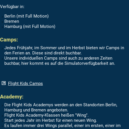
Verfügbar in:
Berlin (mit Full Motion)
Bremen
Hamburg (mit Full Motion)
Camps:
Jedes Frühjahr, im Sommer und im Herbst bieten wir Camps in
den Ferien an. Diese sind direkt buchbar.
Unsere individuellen Camps sind auch zu anderen Zeiten
buchbar, hier kommt es auf die Simulatorverfügbarkeit an.
Flight Kids Camps
Academy:
Die Flight Kids Academys werden an den Standorten Berlin,
Hamburg und Bremen angeboten.
Flight Kids Academy-Klassen heißen "Wing".
Start jedes Jahr im Herbst für einen neuen Wing.
Es laufen immer drei Wings parallel, einer im ersten, einer im