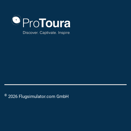
©
2026 Flugsimulator.com GmbH