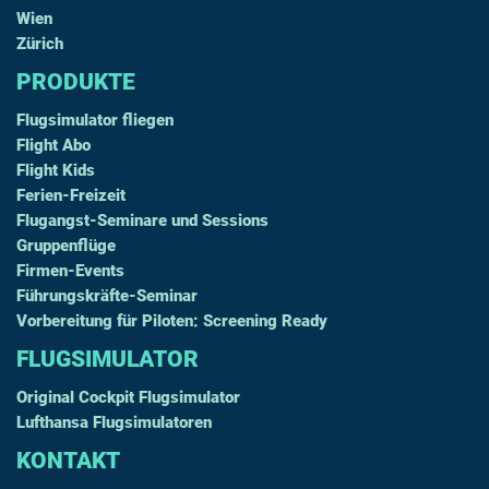
Wien
Zürich
PRODUKTE
Flugsimulator fliegen
Flight Abo
Flight Kids
Ferien-Freizeit
Flugangst-Seminare und Sessions
Gruppenflüge
Firmen-Events
Führungskräfte-Seminar
Vorbereitung für Piloten: Screening Ready
FLUGSIMULATOR
Original Cockpit Flugsimulator
Lufthansa Flugsimulatoren
KONTAKT