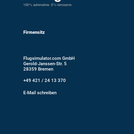
Firmensitz
Flugsimulator.com GmbH
Gerold-Janssen-Str. 5
28359 Bremen
+49 421 / 24 13 370
E-Mail schreiben