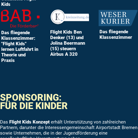
Kids
Das fliegende
Flight Kids Ben
Das fliegende
Klassenzimmer
Denker (13) und
Klassenzimmer:
Jolina Beermann
"Flight Kids"
(15) steuern
lernen Luftfahrt in
Airbus A 320
Theorie und
Praxis
SPONSORING:
FÜR DIE KINDER
Das
Flight Kids Konzept
erhält Unterstützung von zahlreichen
Partnern, darunter die Interessengemeinschaft Airportstadt Bremen
sowie Unternehmen, die in der Jugendförderung eine