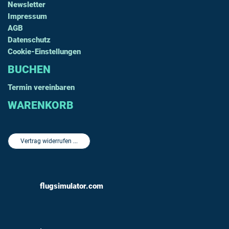
Newsletter
Impressum
AGB
Datenschutz
Cookie-Einstellungen
BUCHEN
Termin vereinbaren
WARENKORB
Vertrag widerrufen ...
flugsimulator.com