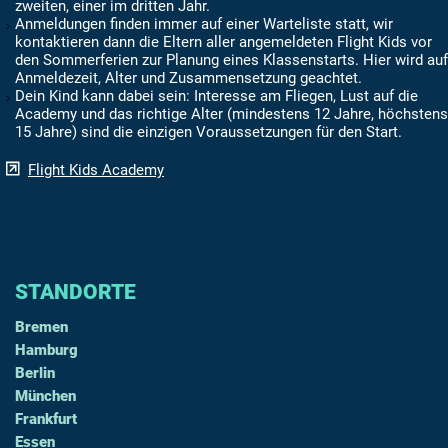
zweiten, einer im dritten Jahr.
Anmeldungen finden immer auf einer Warteliste statt, wir
kontaktieren dann die Eltern aller angemeldeten Flight Kids vor
den Sommerferien zur Planung eines Klassenstarts. Hier wird auf
Anmeldezeit, Alter und Zusammensetzung geachtet.
Dein Kind kann dabei sein: Interesse am Fliegen, Lust auf die
Academy und das richtige Alter (mindestens 12 Jahre, höchstens
15 Jahre) sind die einzigen Voraussetzungen für den Start.
Flight Kids Academy
STANDORTE
Bremen
Hamburg
Berlin
München
Frankfurt
Essen