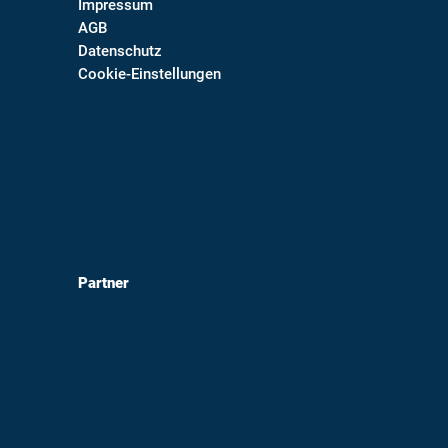
Impressum
AGB
Datenschutz
Cookie-Einstellungen
Partner